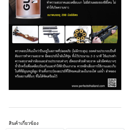
สินค้าเกี่ยวข้อง