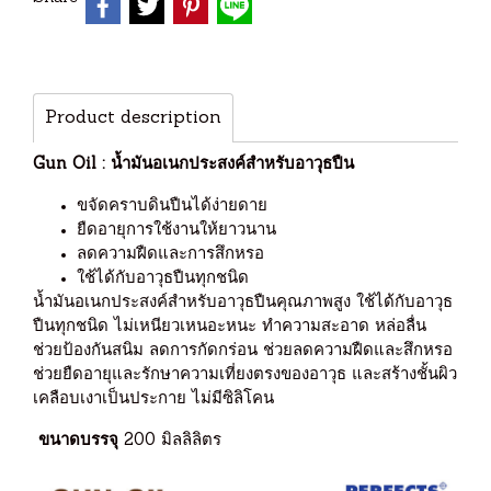
Product description
Gun Oil : น้ำมันอเนกประสงค์สำหรับอาวุธปืน
ขจัดคราบดินปืนได้ง่ายดาย
ยืดอายุการใช้งานให้ยาวนาน
ลดความฝืดและการสึกหรอ
ใช้ได้กับอาวุธปืนทุกชนิด
น้ำมันอเนกประสงค์สำหรับอาวุธปืนคุณภาพสูง ใช้ได้กับอาวุธ
ปืนทุกชนิด ไม่เหนียวเหนอะหนะ ทำความสะอาด หล่อลื่น
ช่วยป้องกันสนิม ลดการกัดกร่อน ช่วยลดความฝืดและสึกหรอ
ช่วยยืดอายุและรักษาความเที่ยงตรงของอาวุธ และสร้างชั้นผิว
เคลือบเงาเป็นประกาย ไม่มีซิลิโคน
ขนาดบรรจุ
200 มิลลิลิตร