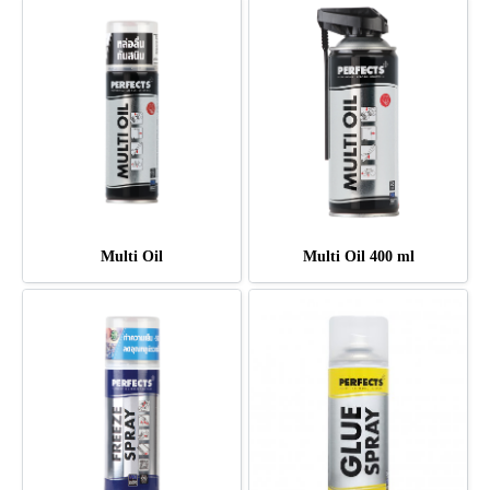
Multi Oil
Multi Oil 400 ml