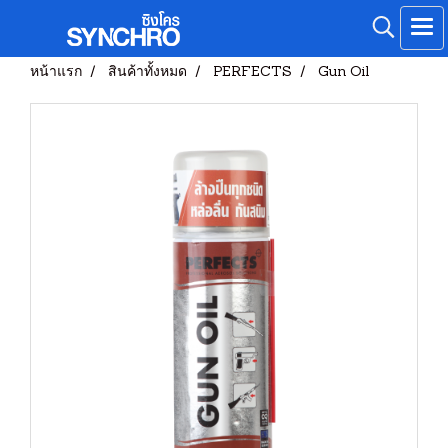
หน้าแรก
สินค้าทั้งหมด
PERFECTS
Gun Oil