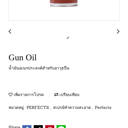
Gun Oil
น้ำมันอเนกประสงค์สำหรับอาวุธปืน
เพิ่มรายการโปรด
เปรียบเทียบ
หมวดหมู่ :
PERFECTS
,
สเปรย์ทำความสะอาด
,
Perfects
Share