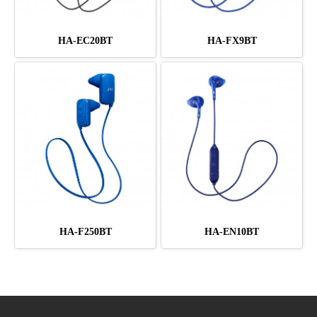
HA-EC20BT
HA-FX9BT
HA-F250BT
HA-EN10BT