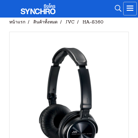
หน้าแรก
สินค้าทั้งหมด
JVC
HA-S360