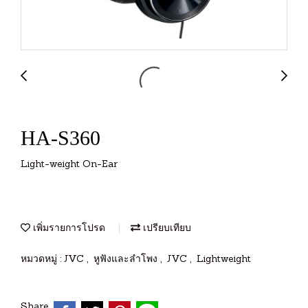
HA-S360
Light-weight On-Ear
เพิ่มรายการโปรด
เปรียบเทียบ
หมวดหมู่ :
JVC
,
หูฟังและลำโพง
,
JVC
,
Lightweight
Share