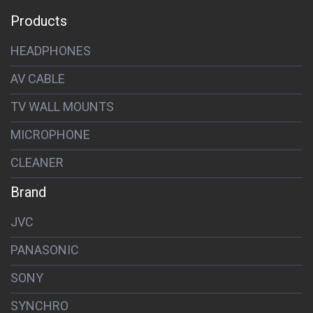
Products
HEADPHONES
AV CABLE
TV WALL MOUNTS
MICROPHONE
CLEANER
Brand
JVC
PANASONIC
SONY
SYNCHRO