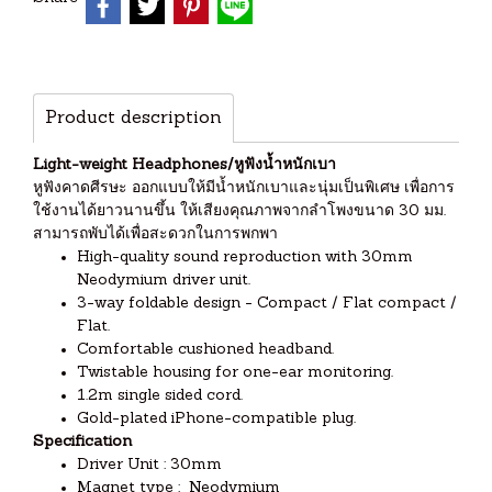
Product description
Light-weight Headphones/หูฟังน้ำหนักเบา
หูฟังคาดศีรษะ ออกแบบให้มีน้ำหนักเบาและนุ่มเป็นพิเศษ เพื่อการ
ใช้งานได้ยาวนานขึ้น ให้เสียงคุณภาพจากลำโพงขนาด 30 มม.
สามารถพับได้เพื่อสะดวกในการพกพา
High-quality sound reproduction with 30mm
Neodymium driver unit.
3-way foldable design - Compact / Flat compact /
Flat.
Comfortable cushioned headband.
Twistable housing for one-ear monitoring.
1.2m single sided cord.
Gold-plated iPhone-compatible plug.
Specification
Driver Unit : 30mm
Magnet type : Neodymium