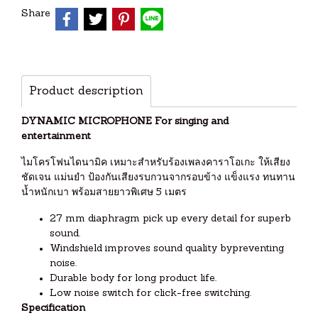
Share
Product description
DYNAMIC MICROPHONE For singing and
entertainment
ไมโครโฟนไดนามิค เหมาะสำหรับร้องเพลงคาราโอเกะ ให้เสียง
ชัดเจน แม่นยำ ป้องกันเสียงรบกวนจากรอบข้าง แข็งแรง ทนทาน
น้ำหนักเบา พร้อมสายยาวพิเศษ 5 เมตร
27 mm diaphragm pick up every detail for superb
sound.
Windshield improves sound quality bypreventing
noise.
Durable body for long product life.
Low noise switch for click-free switching.
Specification