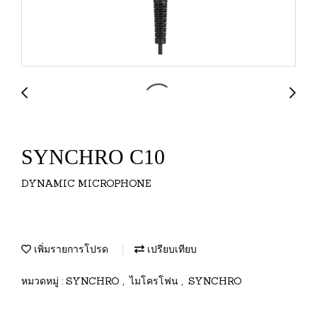
SYNCHRO C10
DYNAMIC MICROPHONE
เพิ่มรายการโปรด
เปรียบเทียบ
หมวดหมู่ :
SYNCHRO
,
ไมโครโฟน
,
SYNCHRO