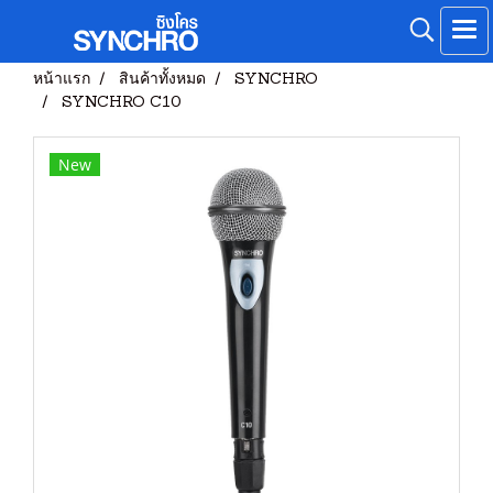
หน้าแรก
สินค้าทั้งหมด
SYNCHRO
SYNCHRO C10
New