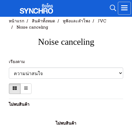
หน้าแรก
สินค้าทั้งหมด
หูฟังและลำโพง
JVC
Noise canceling
Noise canceling
เรียงตาม
ไม่พบสินค้า
ไม่พบสินค้า