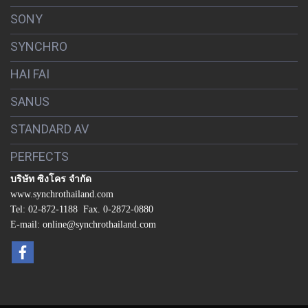
SONY
SYNCHRO
HAI FAI
SANUS
STANDARD AV
PERFECTS
บริษัท ซิงโคร จำกัด
www.synchrothailand.com
Tel: 02-872-1188 Fax. 0-2872-0880
E-mail: online@synchrothailand.com